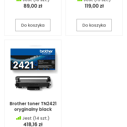
89,00 zł
119,00 zł
Do koszyka
Do koszyka
Brother toner TN2421
oryginalny black
Jest
(14 szt.)
418,16 zł