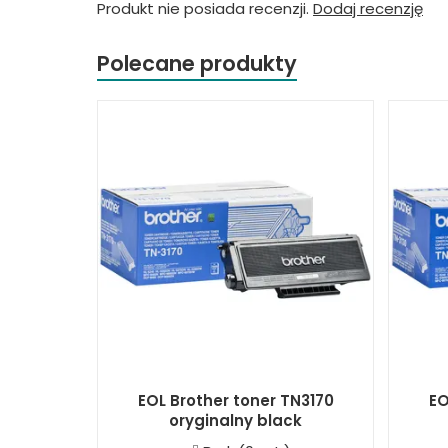
Produkt nie posiada recenzji.
Dodaj recenzję
Polecane produkty
EOL Brother toner TN3170
EO
oryginalny black