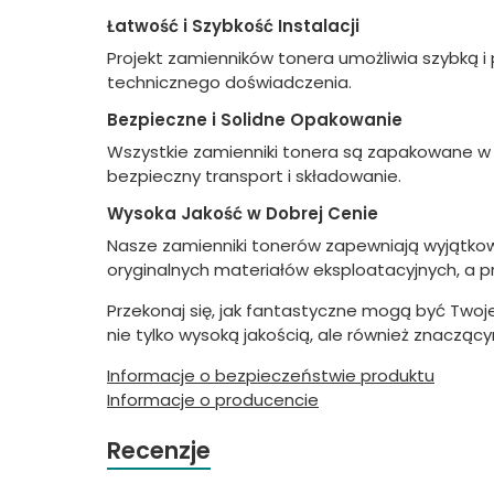
Łatwość i Szybkość Instalacji
Projekt zamienników tonera umożliwia szybką i 
technicznego doświadczenia.
Bezpieczne i Solidne Opakowanie
Wszystkie zamienniki tonera są zapakowane w
bezpieczny transport i składowanie.
Wysoka Jakość w Dobrej Cenie
Nasze zamienniki tonerów zapewniają wyjątkową 
oryginalnych materiałów eksploatacyjnych, a p
Przekonaj się, jak fantastyczne mogą być Twoje
nie tylko wysoką jakością, ale również znacząc
Informacje o bezpieczeństwie produktu
Informacje o producencie
Recenzje