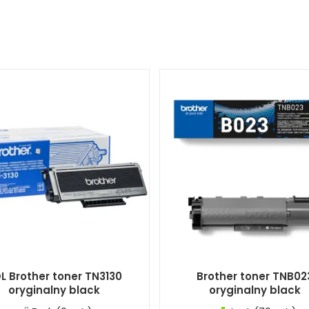
L Brother toner TN3130
Brother toner TNB02
oryginalny black
oryginalny black